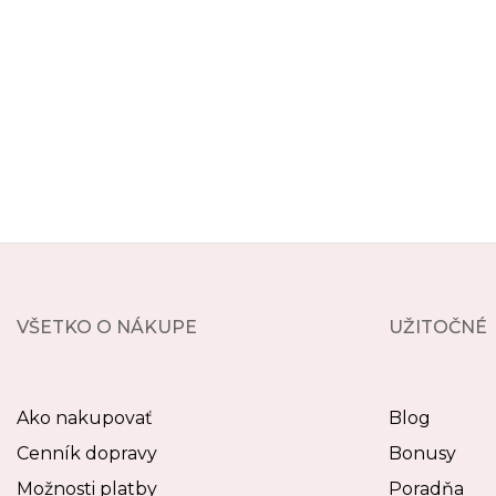
VŠETKO O NÁKUPE
UŽITOČNÉ
Ako nakupovať
Blog
Cenník dopravy
Bonusy
Možnosti platby
Poradňa