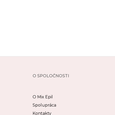
O SPOLOČNOSTI
O Mix Epil
Spolupráca
Kontakty