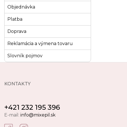
Objednávka
Platba
Doprava
Reklamácia a výmena tovaru
Slovník pojmov
KONTAKTY
+421 232 195 396
E-mail:
info@mixepil.sk