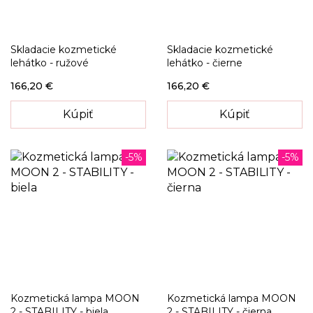
Skladacie kozmetické
Skladacie kozmetické
lehátko - ružové
lehátko - čierne
166,20 €
166,20 €
Kúpiť
Kúpiť
-5%
-5%
Kozmetická lampa MOON
Kozmetická lampa MOON
2 - STABILITY - biela
2 - STABILITY - čierna