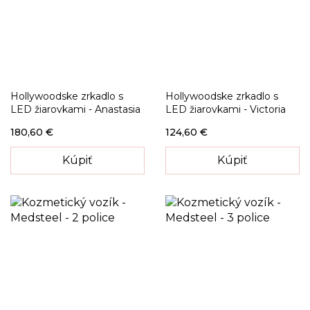
Hollywoodske zrkadlo s
Hollywoodske zrkadlo s
LED žiarovkami - Anastasia
LED žiarovkami - Victoria
180,60 €
124,60 €
Kúpiť
Kúpiť