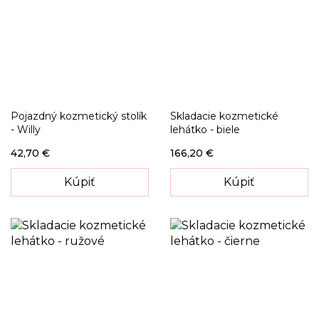
Pojazdný kozmetický stolík
Skladacie kozmetické
- Willy
lehátko - biele
42,70 €
166,20 €
Kúpiť
Kúpiť