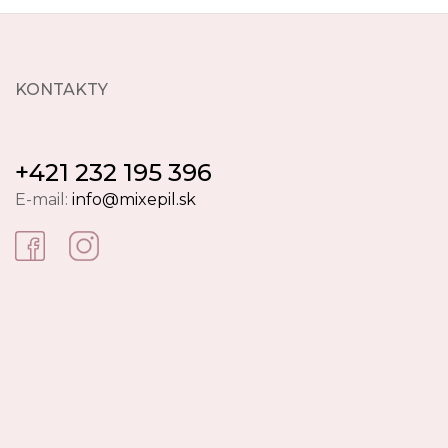
KONTAKTY
+421 232 195 396
E-mail:
info@mixepil.sk