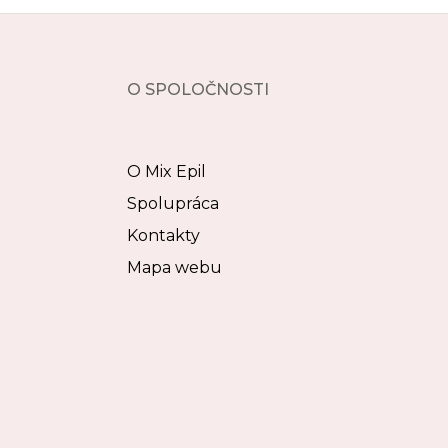
O SPOLOČNOSTI
O Mix Epil
Spolupráca
Kontakty
Mapa webu