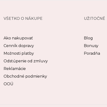
VŠETKO O NÁKUPE
UŽITOČNÉ
Ako nakupovať
Blog
Cenník dopravy
Bonusy
Možnosti platby
Poradňa
Odstúpenie od zmluvy
Reklamácie
Obchodné podmienky
OOÚ