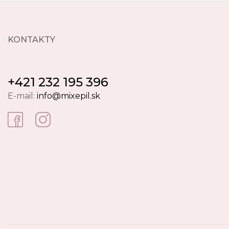
KONTAKTY
+421 232 195 396
E-mail:
info@mixepil.sk