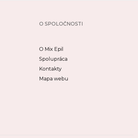
O SPOLOČNOSTI
O Mix Epil
Spolupráca
Kontakty
Mapa webu