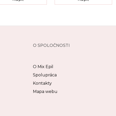
O SPOLOČNOSTI
O Mix Epil
Spolupráca
Kontakty
Mapa webu