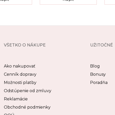
VŠETKO O NÁKUPE
UŽITOČNÉ
Ako nakupovať
Blog
Cenník dopravy
Bonusy
Možnosti platby
Poradňa
Odstúpenie od zmluvy
Reklamácie
Obchodné podmienky