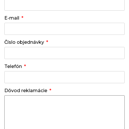
E-mail
Číslo objednávky
Telefón
Dôvod reklamácie