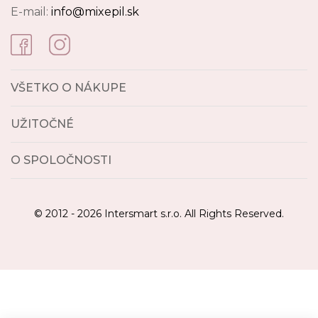
E-mail:
info@mixepil.sk
VŠETKO O NÁKUPE
UŽITOČNÉ
O SPOLOČNOSTI
© 2012 - 2026 Intersmart s.r.o. All Rights Reserved.