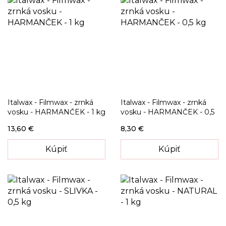
Italwax - Filmwax - zrnká
Italwax - Filmwax - zrnká
vosku - HARMANČEK - 1 kg
vosku - HARMANČEK - 0,5
kg
13,60 €
8,30 €
Kúpiť
Kúpiť