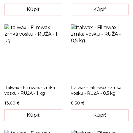
Kúpiť
Kúpiť
Italwax - Filmwax - zrnká
Italwax - Filmwax - zrnká
vosku - RUŽA - 1 kg
vosku - RUŽA - 0,5 kg
13,60 €
8,30 €
Kúpiť
Kúpiť