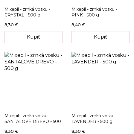
Mixepil - zrnká vosku -
Mixepil - zrnká vosku -
CRYSTAL - 500 g
PINK - 500 g
8,30 €
8,40 €
Kúpiť
Kúpiť
Mixepil - zrnká vosku -
Mixepil - zrnká vosku -
SANTALOVÉ DREVO - 500
LAVENDER - 500 g
g
8,30 €
8,30 €