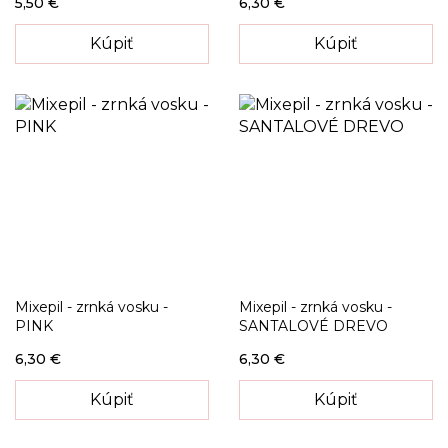
5,50 €
6,30 €
Kúpiť
Kúpiť
Mixepil - zrnká vosku -
Mixepil - zrnká vosku -
PINK
SANTALOVÉ DREVO
6,30 €
6,30 €
Kúpiť
Kúpiť