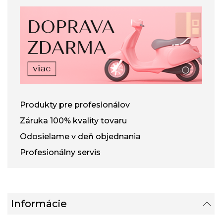
Produkty pre profesionálov
Záruka 100% kvality tovaru
Odosielame v deň objednania
Profesionálny servis
Informácie