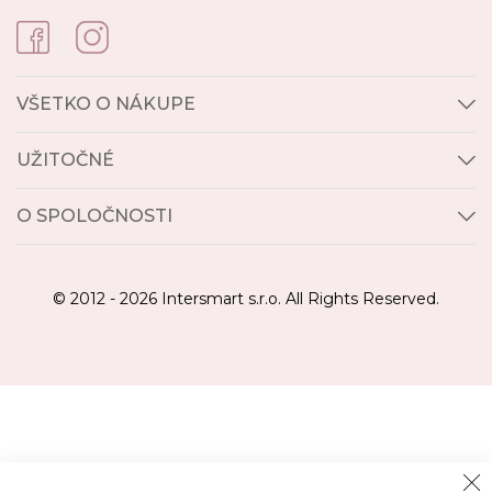
VŠETKO O NÁKUPE
UŽITOČNÉ
O SPOLOČNOSTI
© 2012 - 2026 Intersmart s.r.o. All Rights Reserved.