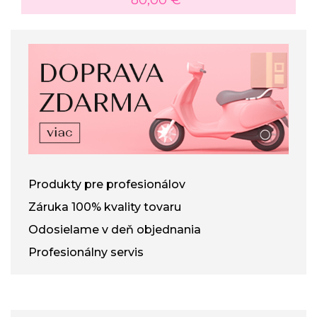
80,00 €
*
Produkty pre profesionálov
Záruka 100% kvality tovaru
Odosielame v deň objednania
Profesionálny servis