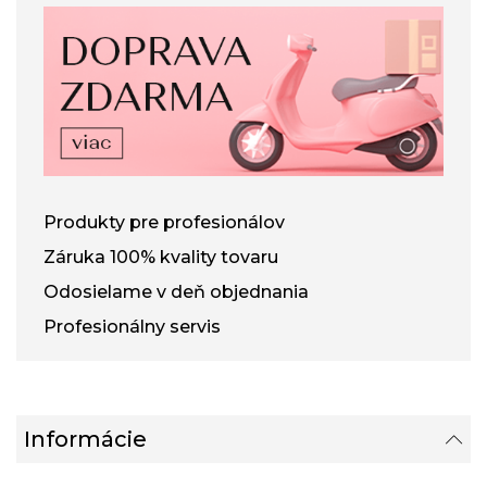
Produkty pre profesionálov
Záruka 100% kvality tovaru
Odosielame v deň objednania
Profesionálny servis
Informácie