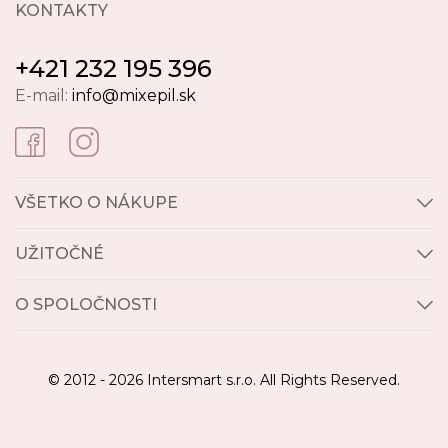
KONTAKTY
+421 232 195 396
E-mail:
info@mixepil.sk
VŠETKO O NÁKUPE
UŽITOČNÉ
O SPOLOČNOSTI
© 2012 - 2026 Intersmart s.r.o. All Rights Reserved.